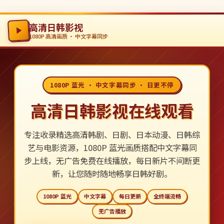
高清日韩影视
1080P 高清画质 · 中文字幕同步
1080P 蓝光 · 中文字幕同步 · 日更不停
高清日韩影视在线观看
专注收录精选高清韩剧、日剧、日本动漫、日韩综
艺与电影资源，1080P 蓝光画质搭配中文字幕同
步上线，无广告免费在线播放，每日新片不间断更
新，让您随时随地畅享日韩好剧。
1080P 蓝光
中文字幕
每日更新
全终端流畅
无广告播放