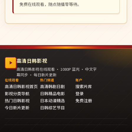
免费在线观看，随点随播零等待。
高清日韩影视
高清日韩影视在线观看 · 1080P 蓝光 · 中文字
幕同步 · 每日新片更新
在线观看
热门频道
账户
高清日韩影视首页
高清韩剧日剧
搜索片库
影视分类导航
日韩精品电影
登录
热门日韩影视
日本动漫精选
免费注册
今日新片更新
日韩综艺节目